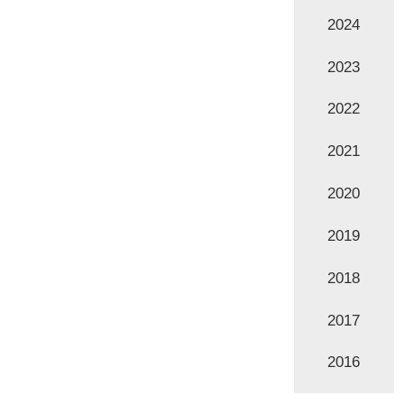
2024
2023
2022
2021
2020
2019
2018
2017
2016