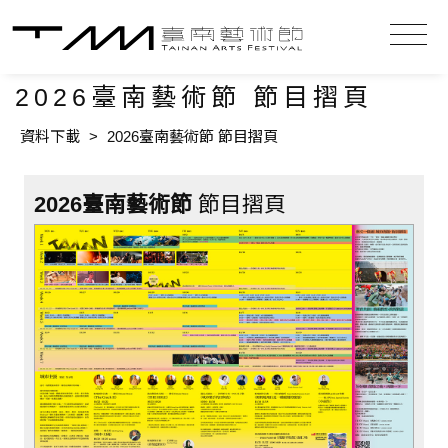
2026臺南藝術節 節目摺頁
資料下載
>
2026臺南藝術節 節目摺頁
2026臺南藝術節
節目摺頁