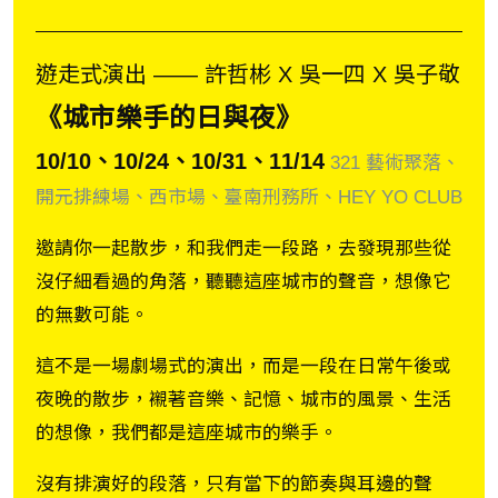
遊走式演出 ―― 許哲彬 X 吳一四 X 吳子敬
《城市樂手的日與夜》
10/10、10/24、10/31、11/14
321 藝術聚落、
開元排練場、西市場、臺南刑務所、HEY YO CLUB
邀請你一起散步，和我們走一段路，去發現那些從
沒仔細看過的角落，聽聽這座城市的聲音，想像它
的無數可能。
這不是一場劇場式的演出，而是一段在日常午後或
夜晚的散步，襯著音樂、記憶、城市的風景、生活
的想像，我們都是這座城市的樂手。
沒有排演好的段落，只有當下的節奏與耳邊的聲