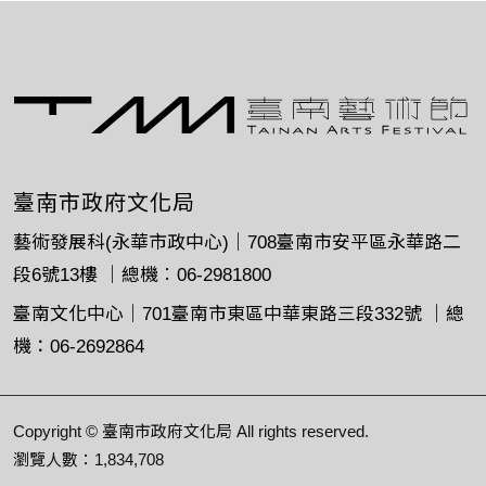
臺南市政府文化局
藝術發展科(永華市政中心)｜708臺南市安平區永華路二
段6號13樓 ｜總機︰06-2981800
臺南文化中心｜701臺南市東區中華東路三段332號 ｜總
機：06-2692864
Copyright © 臺南市政府文化局 All rights reserved.
瀏覽人數：1,834,708