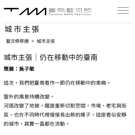
城市主張
藝文條條通
>
城市主張
城市主張｜仍在移動中的臺南
策展：吳子敬
這次，我們把臺南看作一節仍在移動中的車廂。
窗外的風景持續改變。
河道改變了地貌，鐵路重新切割空間，市場、老宅與街
區，也在不同時代裡慢慢長出新的樣子。這座看似安靜
的城市，其實一直都在流動。