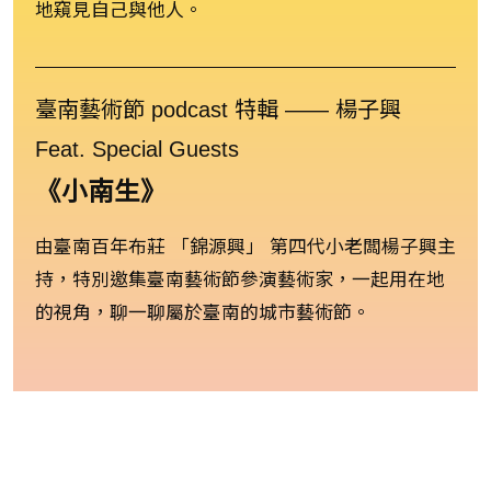
地窺見自己與他人。
臺南藝術節 podcast 特輯 ―― 楊子興
Feat. Special Guests
《小南生》
由臺南百年布莊 「錦源興」 第四代小老闆楊子興主
持，特別邀集臺南藝術節參演藝術家，一起用在地
的視角，聊一聊屬於臺南的城市藝術節。