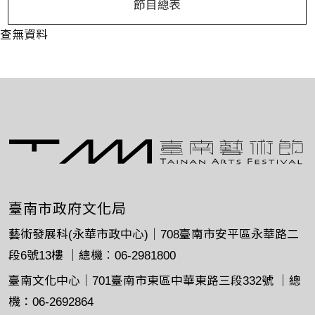
節目總表
查無資料
臺南市政府文化局
藝術發展科(永華市政中心)｜708臺南市安平區永華路二
段6號13樓 ｜總機︰06-2981800
臺南文化中心｜701臺南市東區中華東路三段332號 ｜總
機：06-2692864