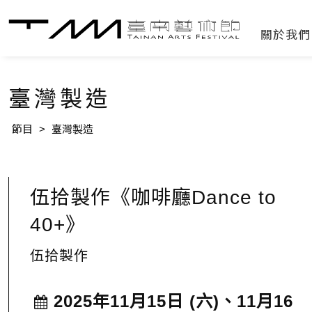
關於我
臺灣製造
節目
>
臺灣製造
伍拾製作《咖啡廳Dance to
40+》
伍拾製作
2025年11月15日 (六)、11月16