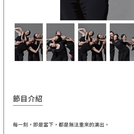
節目介紹
每一刻，即是當下，都是無法重來的演出。