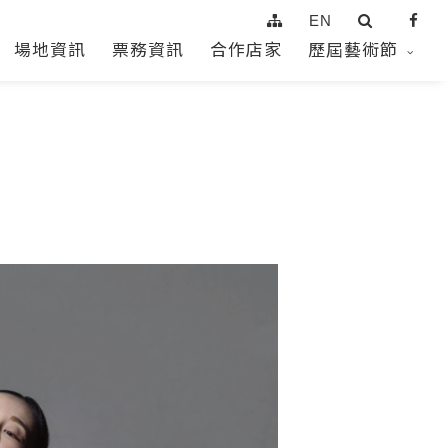
EN
場地資訊
票務資訊
合作店家
歷屆藝術節