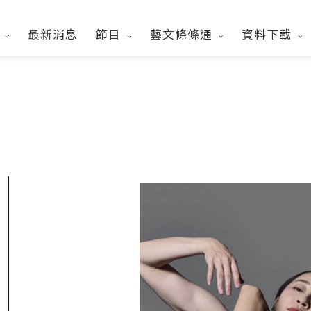
們
最新消息
節目
藝文條條通
資料下載